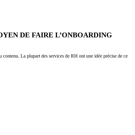
OYEN DE FAIRE L’ONBOARDING
u contenu. La plupart des services de RH ont une idée précise de ce