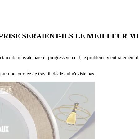
PRISE SERAIENT-ILS LE MEILLEUR M
taux de réussite baisser progressivement, le problème vient rarement d
r une journée de travail idéale qui n'existe pas.