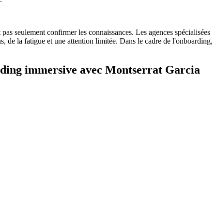
t pas seulement confirmer les connaissances. Les agences spécialisées
, de la fatigue et une attention limitée. Dans le cadre de l'onboarding,
oarding immersive avec Montserrat Garcia