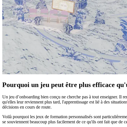
Pourquoi un jeu peut être plus efficace qu
Un jeu d’onboarding bien conçu ne cherche pas à tout enseigner. Il re
qu'elles leur reviennent plus tard, l'apprentissage est lié à des situatio
décisions en cours de route.
Voilà pourquoi les jeux de formation personnalisés sont particulièremen
se souviennent beaucoup plus facilement de ce qu'ils ont fait que de ce