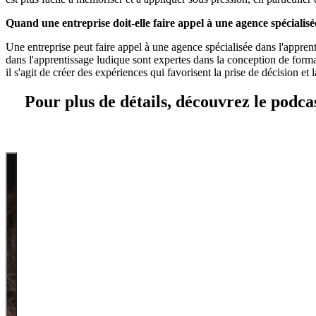
Quand une entreprise doit-elle faire appel à une agence spécialis
Une entreprise peut faire appel à une agence spécialisée dans l'appre
dans l'apprentissage ludique sont expertes dans la conception de format
il s'agit de créer des expériences qui favorisent la prise de décision et 
Pour plus de détails, découvrez le podc