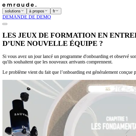
solutions
à propos
fr
DEMANDE DE DEMO
LES JEUX DE FORMATION EN ENTRE
D’UNE NOUVELLE ÉQUIPE ?
Si vous avez un jour lancé un programme d'onboarding et observé son 
qu'ils souhaitent que les nouveaux arrivants comprennent.
Le problème vient du fait que l’onboarding est généralement conçue pou