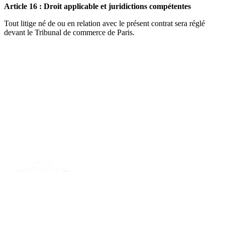
Article 16 : Droit applicable et juridictions compétentes
Tout litige né de ou en relation avec le présent contrat sera réglé
devant le Tribunal de commerce de Paris.