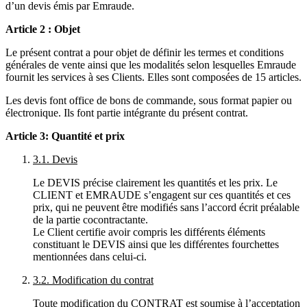
d’un devis émis par Emraude.
Article 2 : Objet
Le présent contrat a pour objet de définir les termes et conditions
générales de vente ainsi que les modalités selon lesquelles Emraude
fournit les services à ses Clients. Elles sont composées de 15 articles.
Les devis font office de bons de commande, sous format papier ou
électronique. Ils font partie intégrante du présent contrat.
Article 3: Quantité et prix
3.1. Devis
Le
DEVIS
précise clairement les quantités et les prix. Le
CLIENT
et
EMRAUDE
s’engagent sur ces quantités et ces
prix, qui ne peuvent être modifiés sans l’accord écrit préalable
de la partie cocontractante.
Le Client certifie avoir compris les différents éléments
constituant le
DEVIS
ainsi que les différentes fourchettes
mentionnées dans celui-ci.
3.2. Modification du contrat
Toute modification du
CONTRAT
est soumise à l’acceptation