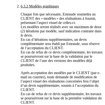
6.3.2 Modèles graphiques
Chaque fois que nécessaire, Emraude soumettra au
CLIENT des « modèles » des réalisations à fournir,
présentant l’aspect visuel de celles-ci.
Les modèles seront réalisés avec un maximum de deux
(2) itérations par modèle, sauf indication contraire dans
le devis.
En cas d’itérations supplémentaires, un devis
complémentaire sera établi par Emraude, sous réserve
de l’acceptation du CLIENT.
En cas de refus de ce devis complémentaire, les travaux
se poursuivront sur la base de la validation par le
CLIENT de l’une des versions des modèles déjà
produites.
Après acceptation des modèles par le CLIENT (par e-
mail ou courrier), toute demande de modification de
l’aspect visuel des réalisations concernées fera l’objet
d’un devis supplémentaire, soumis à l’acceptation du
CLIENT.
En cas de refus de ce devis supplémentaire, les travaux
se poursuivront sur la base de la première validation du
CLIENT.