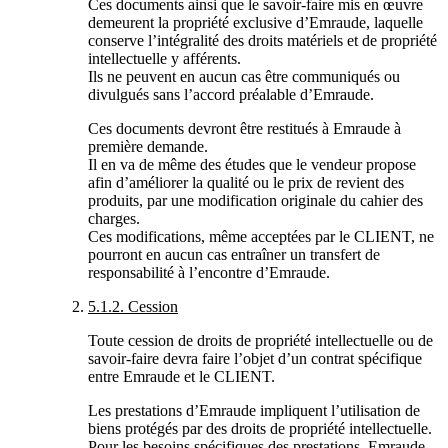
Ces documents ainsi que le savoir-faire mis en œuvre
demeurent la propriété exclusive d’Emraude, laquelle
conserve l’intégralité des droits matériels et de propriété
intellectuelle y afférents.
Ils ne peuvent en aucun cas être communiqués ou
divulgués sans l’accord préalable d’Emraude.
Ces documents devront être restitués à Emraude à
première demande.
Il en va de même des études que le vendeur propose
afin d’améliorer la qualité ou le prix de revient des
produits, par une modification originale du cahier des
charges.
Ces modifications, même acceptées par le CLIENT, ne
pourront en aucun cas entraîner un transfert de
responsabilité à l’encontre d’Emraude.
5.1.2. Cession
Toute cession de droits de propriété intellectuelle ou de
savoir-faire devra faire l’objet d’un contrat spécifique
entre Emraude et le CLIENT.
Les prestations d’Emraude impliquent l’utilisation de
biens protégés par des droits de propriété intellectuelle.
Pour les besoins spécifiques des prestations, Emraude