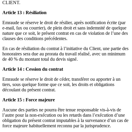
CLIENT.
Article 13 : Résiliation
Emraude se réserve le droit de résilier, après notification écrite (par
e-mail, fax ou courrier), de plein droit et sans indemnité de quelque
nature que ce soit, le présent contrat en cas de violation de l’une des
clauses des conditions précédentes.
En cas de résiliation du contrat à l’initiative du Client, une partie des
honoraires sera due au prorata du travail réalisé, avec un minimum
de 40 % du montant total du devis signé.
Article 14 : Cession du contrat
Emraude se réserve le droit de céder, transférer ou apporter à un
tiers, sous quelque forme que ce soit, les droits et obligations
découlant du présent contrat.
Article 15 : Force majeure
Aucune des parties ne pourra être tenue responsable vis-à-vis de
l’autre pour la non-exécution ou les retards dans l’exécution d’une
obligation du présent contrat imputables à la survenance d’un cas de
force majeure habituellement reconnu par la jurisprudence.