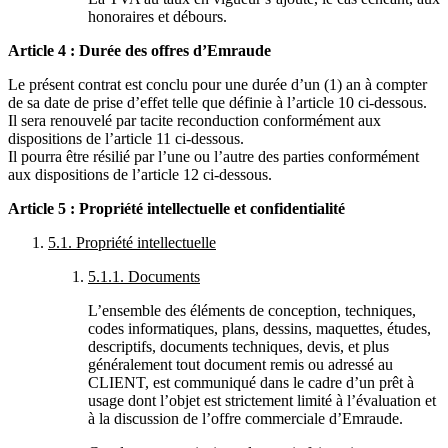
honoraires et débours.
Article 4 : Durée des offres d’Emraude
Le présent contrat est conclu pour une durée d’un (1) an à compter
de sa date de prise d’effet telle que définie à l’article 10 ci-dessous.
Il sera renouvelé par tacite reconduction conformément aux
dispositions de l’article 11 ci-dessous.
Il pourra être résilié par l’une ou l’autre des parties conformément
aux dispositions de l’article 12 ci-dessous.
Article 5 : Propriété intellectuelle et confidentialité
5.1.
Propriété intellectuelle
5.1.1. Documents
L’ensemble des éléments de conception, techniques,
codes informatiques, plans, dessins, maquettes, études,
descriptifs, documents techniques, devis, et plus
généralement tout document remis ou adressé au
CLIENT, est communiqué dans le cadre d’un prêt à
usage dont l’objet est strictement limité à l’évaluation et
à la discussion de l’offre commerciale d’Emraude.