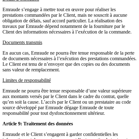
Emraude s’engage à mettre tout en œuvre pour réaliser les
prestations commandées par le Client, mais ne souscrit à aucune
obligation de délais, sauf accord particulier. La réalisation des
travaux par Emraude dépend notamment de la fourniture par le
Client des informations nécessaires à l’exécution de la commande.
Documents transmis
En aucun cas, Emraude ne pourra être tenue responsable de la perte
de documents nécessaires à l’exécution des prestations commandées.
Le Client est tenu de n’envoyer que des copies ou des documents
sans valeur de remplacement.
Limites de responsabilité
Emraude ne pourra être tenue responsable d’une valeur supérieure
aux montants versés par le Client dans le cadre du contrat, quelle
qu’en soit la cause. L’accès par le Client ou un prestataire au code
source développé par Emraude dégage Emraude de toute
responsabilité pour tout dysfonctionnement ultérieur.
Article 9: Traitement des données
Emraude et le Client s’engagent à garder confidentielles les