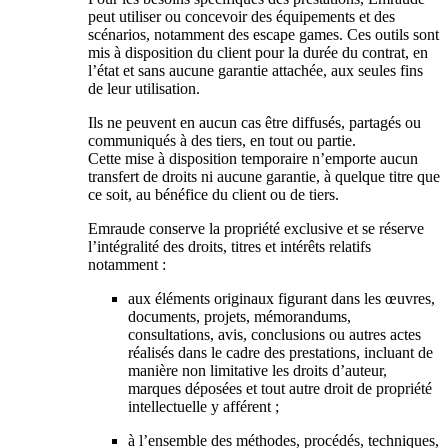
peut utiliser ou concevoir des équipements et des
scénarios, notamment des escape games. Ces outils sont
mis à disposition du client pour la durée du contrat, en
l’état et sans aucune garantie attachée, aux seules fins
de leur utilisation.
Ils ne peuvent en aucun cas être diffusés, partagés ou
communiqués à des tiers, en tout ou partie.
Cette mise à disposition temporaire n’emporte aucun
transfert de droits ni aucune garantie, à quelque titre que
ce soit, au bénéfice du client ou de tiers.
Emraude conserve la propriété exclusive et se réserve
l’intégralité des droits, titres et intérêts relatifs
notamment :
aux éléments originaux figurant dans les œuvres,
documents, projets, mémorandums,
consultations, avis, conclusions ou autres actes
réalisés dans le cadre des prestations, incluant de
manière non limitative les droits d’auteur,
marques déposées et tout autre droit de propriété
intellectuelle y afférent ;
à l’ensemble des méthodes, procédés, techniques,