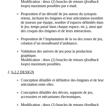
Modification : deux (2) boucles de retours (
feedback
loops
) maximum possibles par e-mail.
Proposition d’un déroulé de jeu autour du synopsis
retenu, incluant les énigmes et leur articulation (nombre
de joueurs par équipe, nombre d’espaces délimités dans
le jeu, temps passé dans chaque espace, etc.), ainsi que
des croquis des énigmes et de leurs interactions.
Proposition de l’implantation de la ou des zones de jeu,
création d’un
moodboard
d’ambiance.
Validation des univers de jeu pour la production
graphique.
Modification : deux (2) boucles de retours (
feedback
loops
) maximum possibles.
6.2.2 DESIGN
Conception détaillée et définitive des énigmes et de leur
articulation entre elles.
Conception détaillée des décors, supports de jeu,
accessoires et mécanismes électroniques.
Modification : deux (2) boucles de retours (
feedback