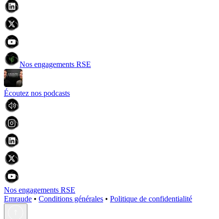
Nos engagements RSE
Écoutez nos podcasts
Nos engagements RSE
Emraude
•
Conditions générales
•
Politique de confidentialité