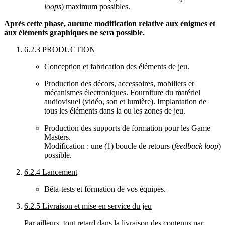
loops
) maximum possibles.
Après cette phase, aucune modification relative aux énigmes et
aux éléments graphiques ne sera possible.
6.2.3 PRODUCTION
Conception et fabrication des éléments de jeu.
Production des décors, accessoires, mobiliers et
mécanismes électroniques. Fourniture du matériel
audiovisuel (vidéo, son et lumière). Implantation de
tous les éléments dans la ou les zones de jeu.
Production des supports de formation pour les Game
Masters.
Modification : une (1) boucle de retours (
feedback loop
)
possible.
6.2.4 Lancement
Bêta-tests et formation de vos équipes.
6.2.5 Livraison et mise en service du jeu
Par ailleurs, tout retard dans la livraison des contenus par