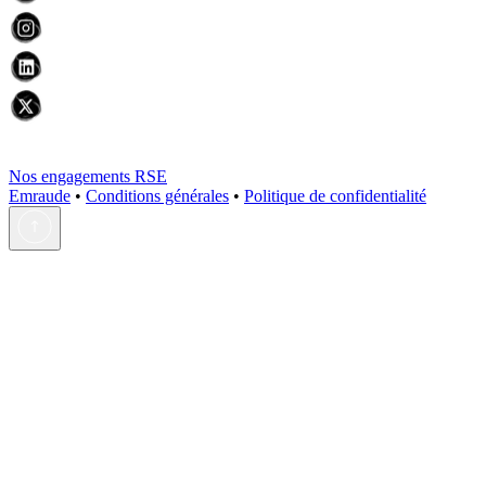
Nos engagements RSE
Emraude
•
Conditions générales
•
Politique de confidentialité