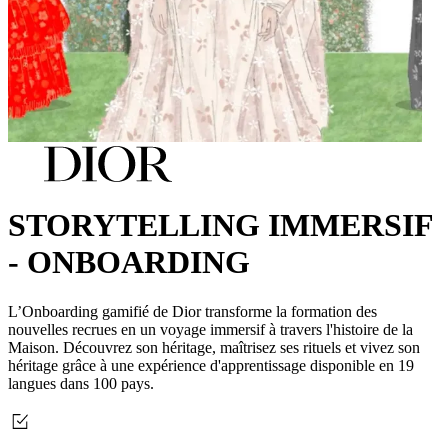
STORYTELLING IMMERSIF
- ONBOARDING
L’Onboarding gamifié de Dior transforme la formation des
nouvelles recrues en un voyage immersif à travers l'histoire de la
Maison. Découvrez son héritage, maîtrisez ses rituels et vivez son
héritage grâce à une expérience d'apprentissage disponible en 19
langues dans 100 pays.