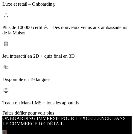
Luxe et retail – Onboarding
Plus de 100000 certifiés – Des nouveaux venus aux ambassadeurs
de la Maison
Jeu interactif en 2D + quiz final en 3D
Disponible en 19 langues
Teach on Mars LMS + tous les appareils
Faites défiler pour voir plus
ONBOARDING IMMERSIF POUR L'EXCELLENCE DANS
LE COMMERCE DE DÉTAIL