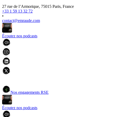
27 rue de l’Armorique, 75015 Paris, France
+33 1 59 13 32 72
•
contact@emraude.com
Écoutez nos podcasts
Nos engagements RSE
Écoutez nos podcasts