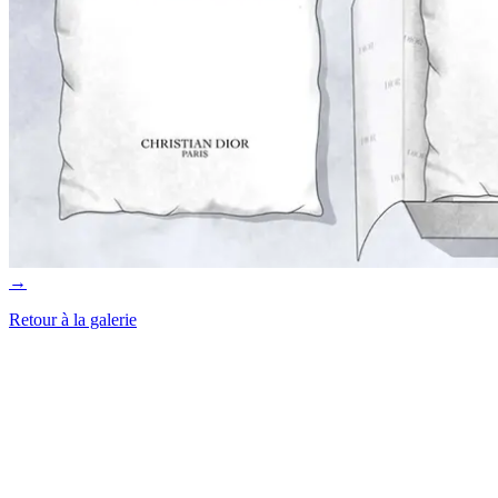
→
Retour à la galerie