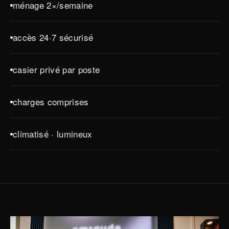
ménage 2×/semaine
accès 24·7 sécurisé
casier privé par poste
charges comprises
climatisé · lumineux