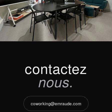
contactez
nous.
coworking@emraude.com