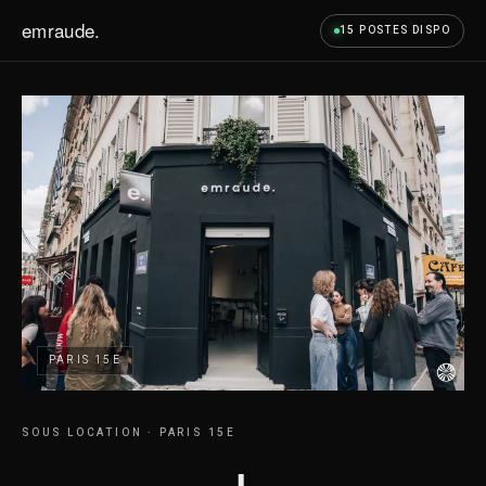
emraude.
15 POSTES DISPO
SOUS LOCATION · PARIS 15E